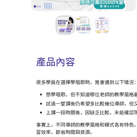
產品
內容
很多學員在選擇學唱歌時，常會遇到以下情況
想學唱歌，但不知道哪位老師的教學風格
試過一堂課後仍希望多比較幾位導師，但
上課一段時間後，因缺乏比較，未能確認
事實上，不同導師的教學風格和模式各有特色
習效率，節省時間與資源。