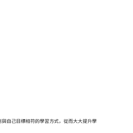
到與自己目標相符的學習方式，從而大大提升學