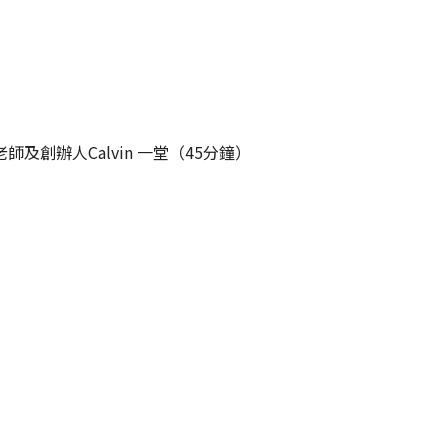
及創辦人Calvin 一堂（45分鐘）