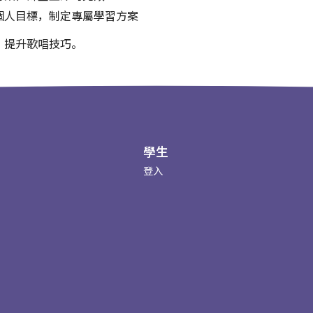
個人目標，制定專屬學習方案
，提升歌唱技巧。
學生
登入