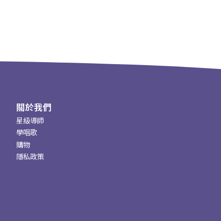
關於我們
星級導師
學唱歌
購物
隱私政策