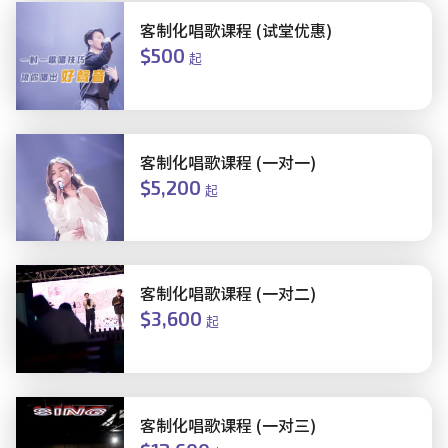
客制化唱歌课程 (试堂优惠)
$500
起
客制化唱歌课程 (一对一)
$5,200
起
客制化唱歌课程 (一对二)
$3,600
起
客制化唱歌课程 (一对三)