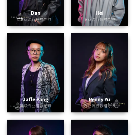
Dan
Hei
专业流行歌唱导师
专业流行歌唱导师
Jaffe Pang
Penny Yu
高级专业唱歌老师
专业流行歌唱导师