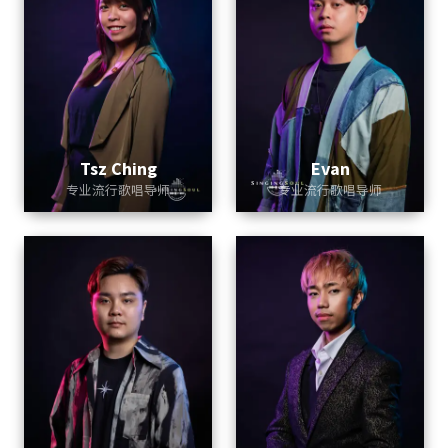
Tsz Ching
Evan
专业流行歌唱导师
专业流行歌唱导师