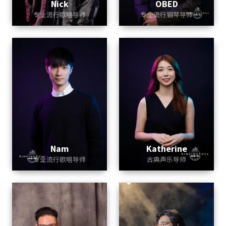
Nick
OBED
专业流行歌唱导师
专业流行钢琴导师
Nam
Katherine
专业流行歌唱导师
古典声乐导师