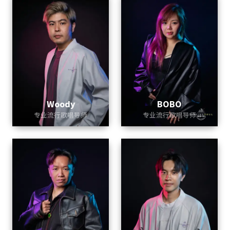
Woody
BOBO
专业流行歌唱导师
专业流行歌唱导师